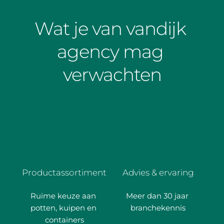
Wat je van vandijk 
agency mag 
verwachten
Productassortiment
Advies & ervaring
Ruime keuze aan 
Meer dan 30 jaar 
potten, kuipen en 
branchekennis
containers