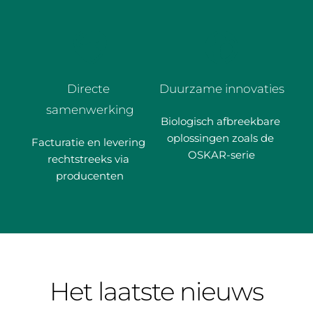
Directe 
Duurzame innovaties
samenwerking
Biologisch afbreekbare 
oplossingen zoals de 
Facturatie en levering 
OSKAR-serie
rechtstreeks via 
producenten
Het laatste nieuws