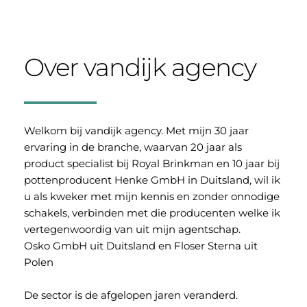
Over vandijk agency
Welkom bij vandijk agency. Met mijn 30 jaar 
ervaring in de branche, waarvan 20 jaar als 
product specialist bij Royal Brinkman en 10 jaar bij 
pottenproducent Henke GmbH in Duitsland, wil ik 
u als kweker met mijn kennis en zonder onnodige 
schakels, verbinden met die producenten welke ik 
vertegenwoordig van uit mijn agentschap. 
Osko GmbH uit Duitsland en Floser Sterna uit 
Polen 
De sector is de afgelopen jaren veranderd. 