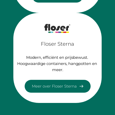
Floser Sterna
Modern, efficiënt en prijsbewust. 
Hoogwaardige containers, hangpotten en 
meer.
Meer over Floser Sterna