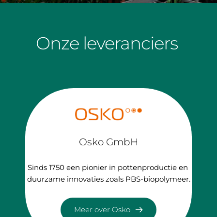
Onze leveranciers 
Osko GmbH
Sinds 1750 een pionier in pottenproductie en 
duurzame innovaties zoals PBS-biopolymeer.
Meer over Osko