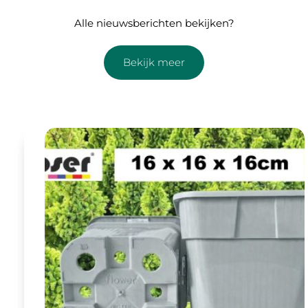
Alle nieuwsberichten bekijken?
Bekijk meer