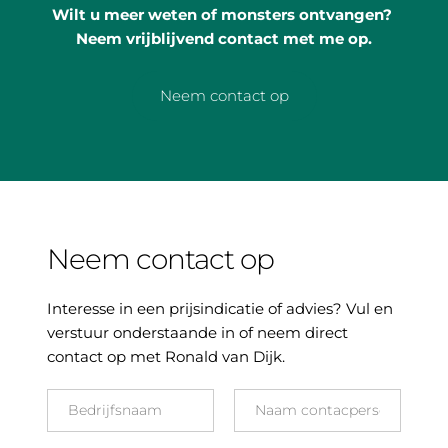
Wilt u meer weten of monsters ontvangen? 
Neem vrijblijvend contact met me op.
Neem contact op
Neem contact op
Interesse in een prijsindicatie of advies? Vul en 
verstuur onderstaande in of neem direct 
contact op met Ronald van Dijk.