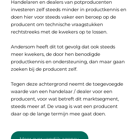
Handelaren en dealers van potproducenten 
investeren zelf steeds minder in productkennis en 
doen hier voor steeds vaker een beroep op de 
producent om technische vraagstukken 
rechtstreeks met de kwekers op te lossen. 
Andersom heeft dit tot gevolg dat ook steeds 
meer kwekers, de door hen benodigde 
productkennis en ondersteuning, dan maar gaan 
zoeken bij de producent zelf. 
Tegen deze achtergrond neemt de toegevoegde 
waarde van een handelaar / dealer voor een 
producent, voor wat betreft dit marktsegment, 
steeds meer af. De vraag is wat een producent 
daar op de lange termijn mee gaat doen. 
Meer over vandijk agency