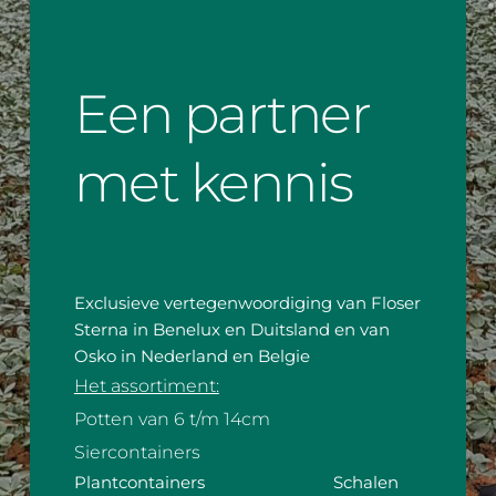
Een partner 
met kennis 
Exclusieve vertegenwoordiging van Floser 
Sterna in Benelux en Duitsland en van 
Osko in Nederland en Belgie
Het assortiment:
Potten van 6 t/m 14cm                
Siercontainers 
Plantcontainers                             Schalen 