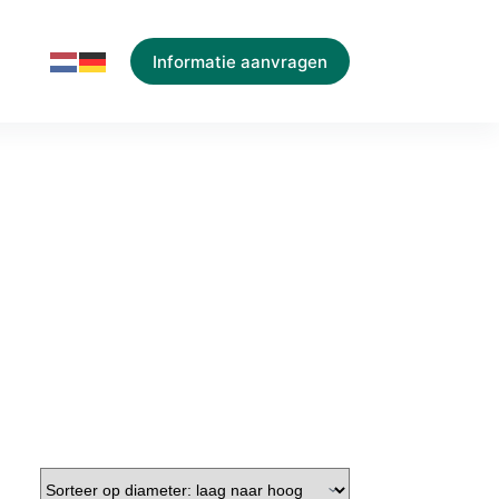
Informatie aanvragen