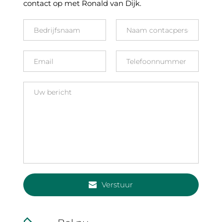
contact op met Ronald van Dijk.
Verstuur