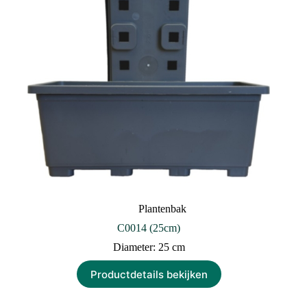
Plantenbak
C0014 (25cm)
Diameter: 25 cm
Productdetails bekijken