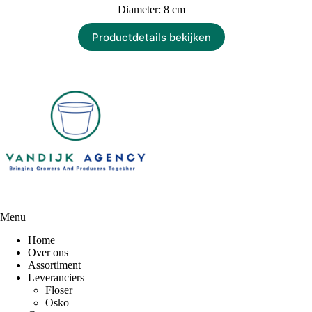
Diameter: 8 cm
Productdetails bekijken
Menu
Home
Over ons
Assortiment
Leveranciers
Floser
Osko