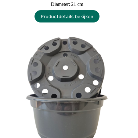
Diameter: 21 cm
Productdetails bekijken