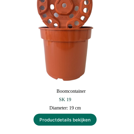
Boomcontainer
SK 19
Diameter: 19 cm
Productdetails bekijken