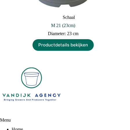
Schaal
M 21 (23cm)
Diameter: 23 cm
Productdetails bekijken
Menu
Home