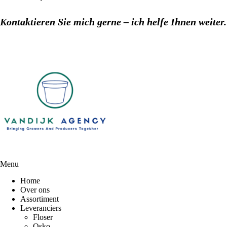
Kontaktieren Sie mich gerne – ich helfe Ihnen weiter.
Menu
Home
Over ons
Assortiment
Leveranciers
Floser
Osko