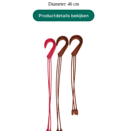
Diameter: 46 cm
Productdetails bekijken