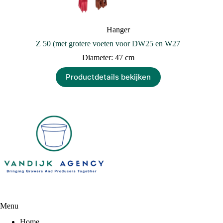
Hanger
Z 50 (met grotere voeten voor DW25 en W27
Diameter: 47 cm
Productdetails bekijken
Menu
Home