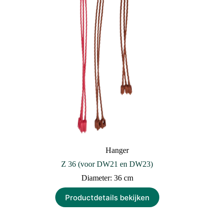
Hanger
Z 36 (voor DW21 en DW23)
Diameter: 36 cm
Productdetails bekijken