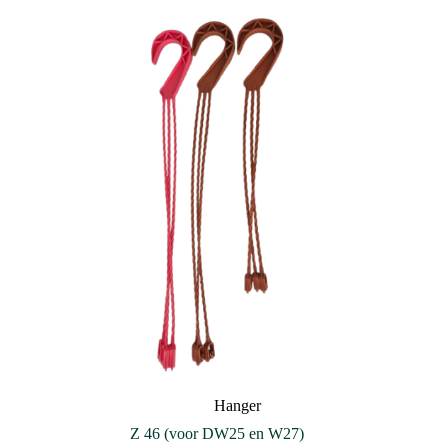
Hanger
Z 46 (voor DW25 en W27)