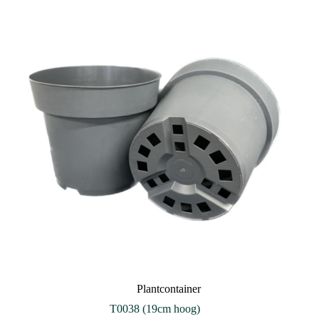
Plantcontainer
T0038 (19cm hoog)