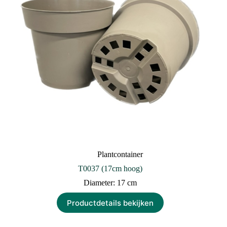
Plantcontainer
T0037 (17cm hoog)
Diameter: 17 cm
Productdetails bekijken