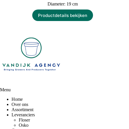
Diameter: 19 cm
Productdetails bekijken
Menu
Home
Over ons
Assortiment
Leveranciers
Floser
Osko