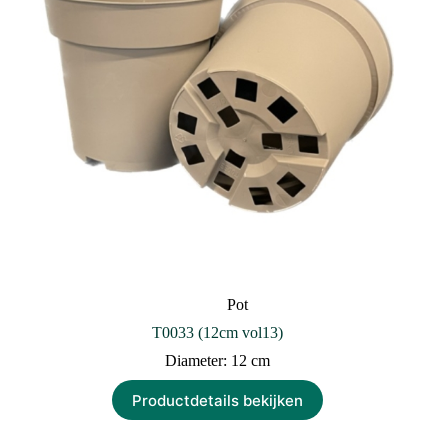
Pot
T0033 (12cm vol13)
Diameter: 12 cm
Productdetails bekijken