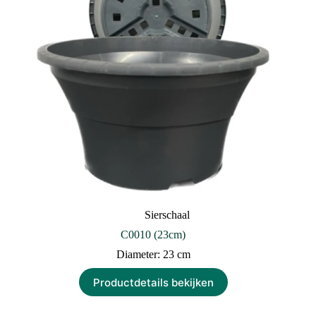
Sierschaal
C0010 (23cm)
Diameter: 23 cm
Productdetails bekijken