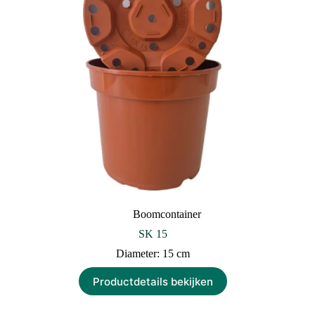
Boomcontainer
SK 15
Diameter: 15 cm
Productdetails bekijken