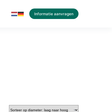
Informatie aanvragen