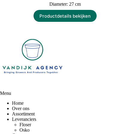
Diameter: 27 cm
Productdetails bekijken
Menu
Home
Over ons
Assortiment
Leveranciers
Floser
Osko