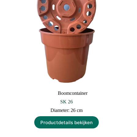
Boomcontainer
SK 26
Diameter: 26 cm
Productdetails bekijken