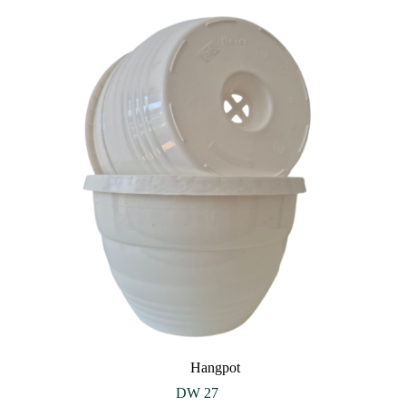
Hangpot
DW 27