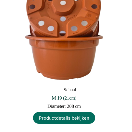
Schaal
M 19 (21cm)
Diameter: 208 cm
Productdetails bekijken