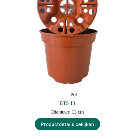
Pot
BTS 13
Diameter: 13 cm
Productdetails bekijken