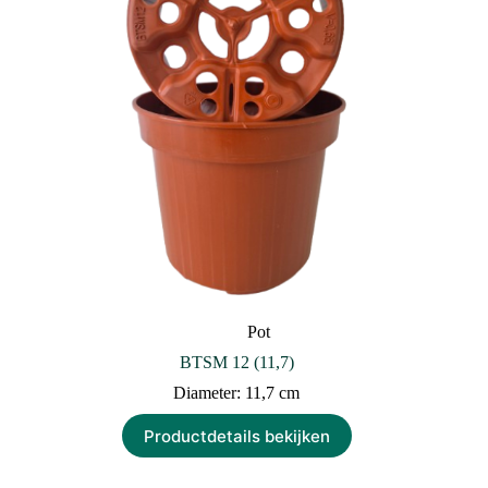
Pot
BTSM 12 (11,7)
Diameter: 11,7 cm
Productdetails bekijken