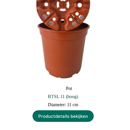
Pot
BTSL 11 (hoog)
Diameter: 11 cm
Productdetails bekijken