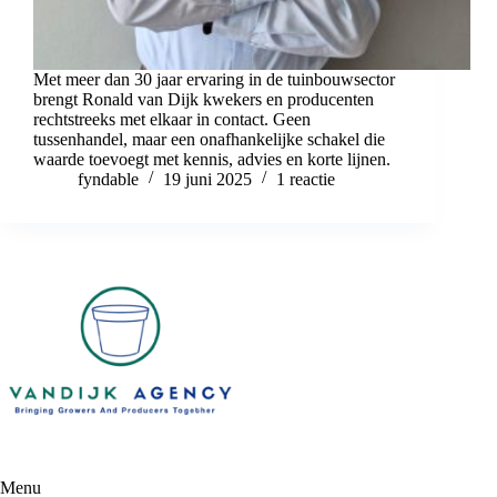
Met meer dan 30 jaar ervaring in de tuinbouwsector
brengt Ronald van Dijk kwekers en producenten
rechtstreeks met elkaar in contact. Geen
tussenhandel, maar een onafhankelijke schakel die
waarde toevoegt met kennis, advies en korte lijnen.
fyndable
19 juni 2025
1 reactie
Menu