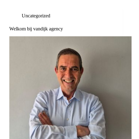
Uncategorized
Welkom bij vandijk agency