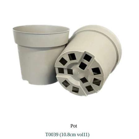
Pot
T0039 (10.8cm vol11)