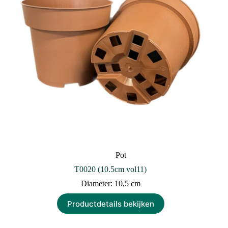
Pot
T0020 (10.5cm vol11)
Diameter: 10,5 cm
Productdetails bekijken