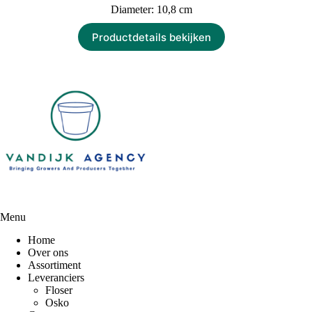
Diameter: 10,8 cm
Productdetails bekijken
Menu
Home
Over ons
Assortiment
Leveranciers
Floser
Osko