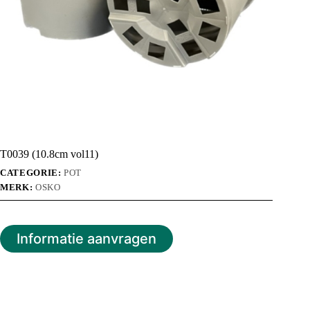
T0039 (10.8cm vol11)
CATEGORIE:
POT
MERK:
OSKO
Informatie aanvragen