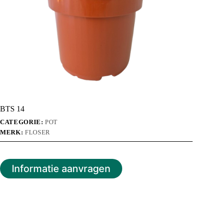
BTS 14
CATEGORIE:
POT
MERK:
FLOSER
Informatie aanvragen