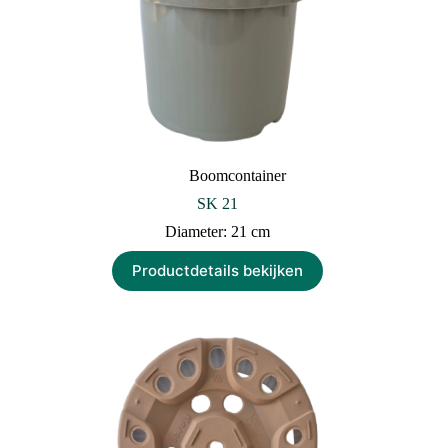
Boomcontainer
SK 21
Diameter: 21 cm
Productdetails bekijken