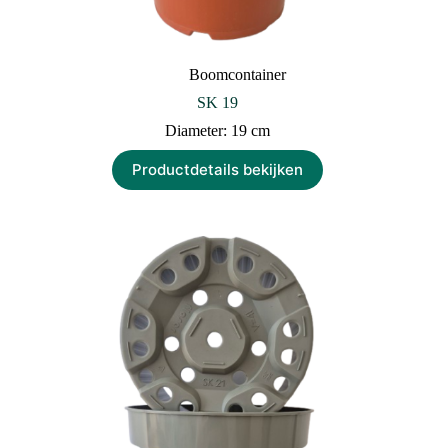
Boomcontainer
SK 19
Diameter: 19 cm
Productdetails bekijken