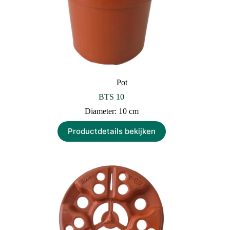
Pot
BTS 10
Diameter: 10 cm
Productdetails bekijken