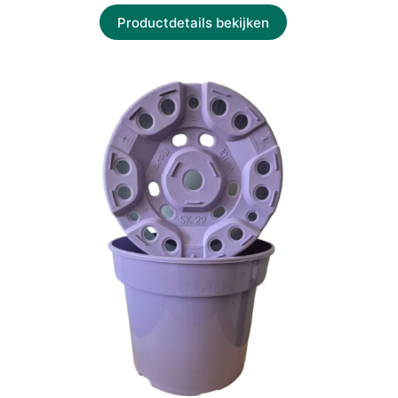
Productdetails bekijken