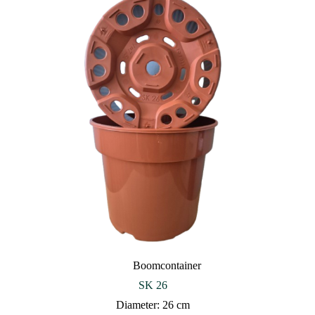
Boomcontainer
SK 26
Diameter: 26 cm