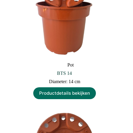
Pot
BTS 14
Diameter: 14 cm
Productdetails bekijken