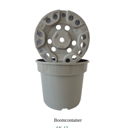
Boomcontainer