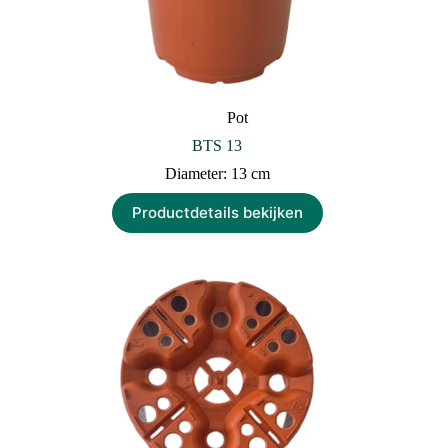
Pot
BTS 13
Diameter: 13 cm
Productdetails bekijken