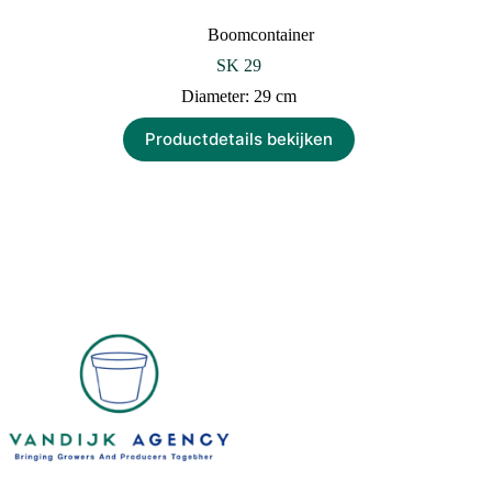
Boomcontainer
SK 29
Diameter: 29 cm
Productdetails bekijken