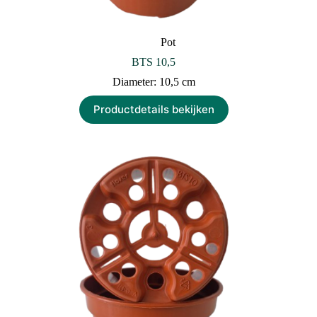
Pot
BTS 10,5
Diameter: 10,5 cm
Productdetails bekijken