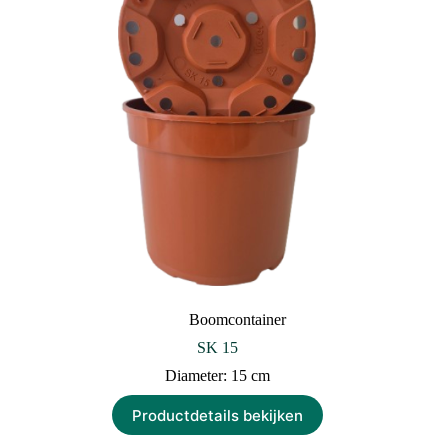
Boomcontainer
SK 15
Diameter: 15 cm
Productdetails bekijken