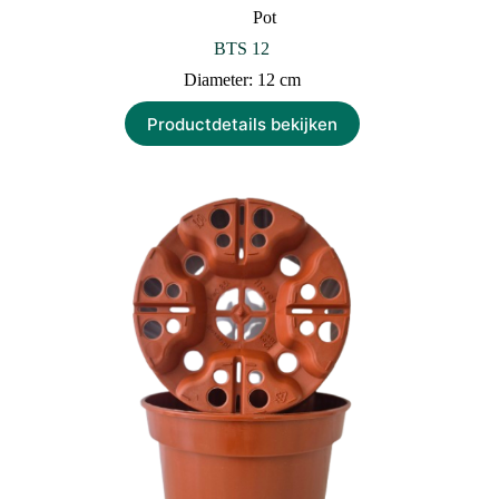
Pot
BTS 12
Diameter: 12 cm
Productdetails bekijken