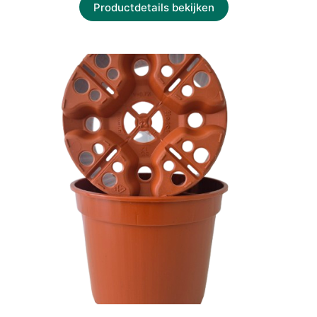
Productdetails bekijken