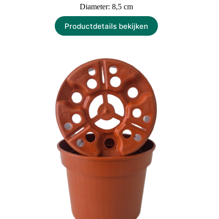
Diameter: 8,5 cm
Productdetails bekijken