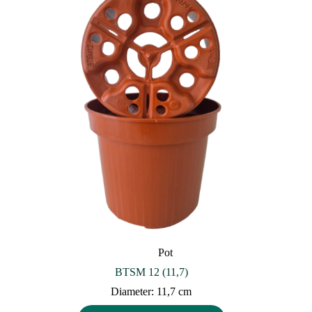
Pot
BTSM 12 (11,7)
Diameter: 11,7 cm