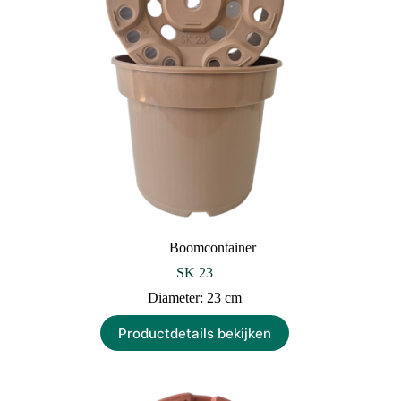
Boomcontainer
SK 23
Diameter: 23 cm
Productdetails bekijken