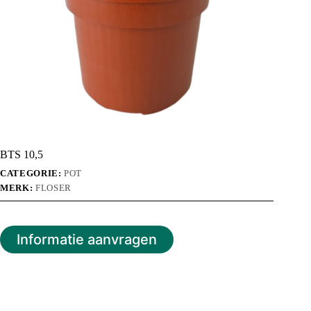
BTS 10,5
CATEGORIE:
POT
MERK:
FLOSER
Informatie aanvragen