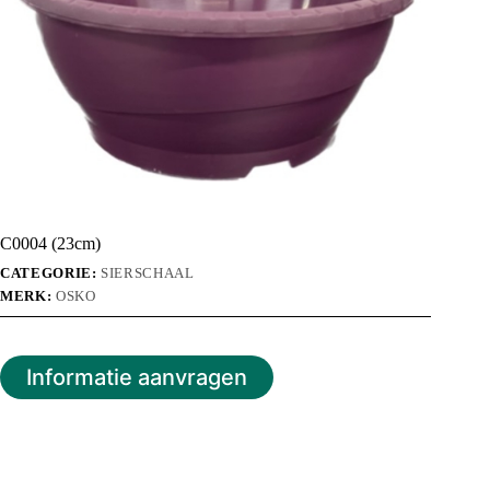
C0004 (23cm)
CATEGORIE:
SIERSCHAAL
MERK:
OSKO
Informatie aanvragen