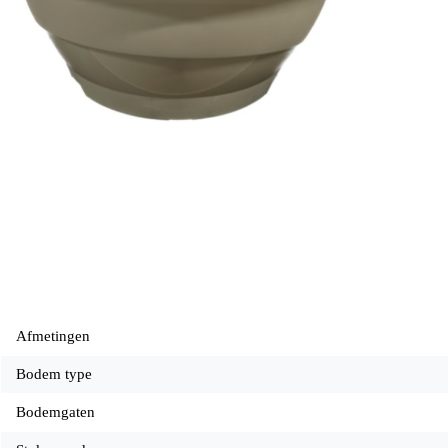
Afmetingen
Bodem type
Bodemgaten