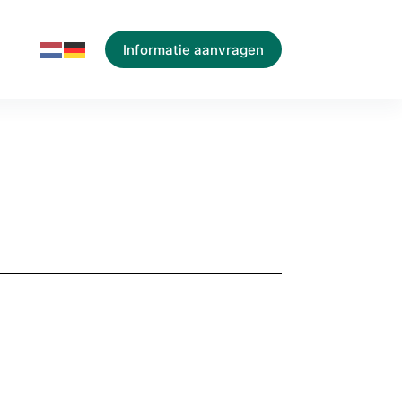
Informatie aanvragen